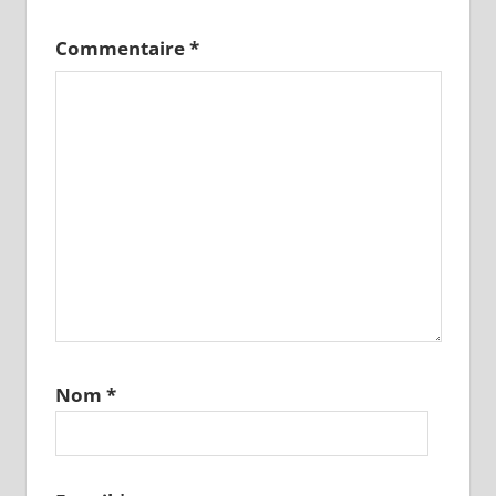
Commentaire
*
Nom
*