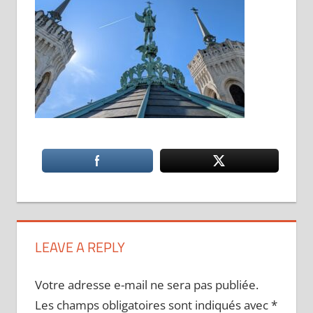
LEAVE A REPLY
Votre adresse e-mail ne sera pas publiée.
Les champs obligatoires sont indiqués avec
*