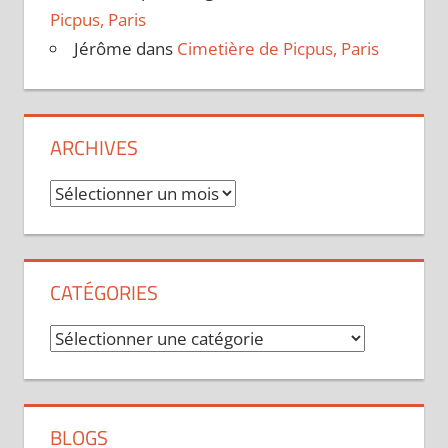
Picpus, Paris
Jérôme
dans
Cimetière de Picpus, Paris
ARCHIVES
Archives
CATÉGORIES
Catégories
BLOGS