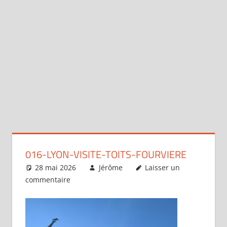
016-LYON-VISITE-TOITS-FOURVIERE
28 mai 2026
Jérôme
Laisser un
commentaire