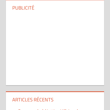
PUBLICITÉ
ARTICLES RÉCENTS