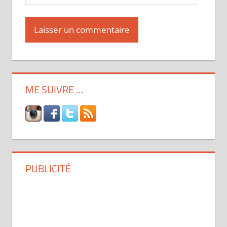
ME SUIVRE …
PUBLICITÉ