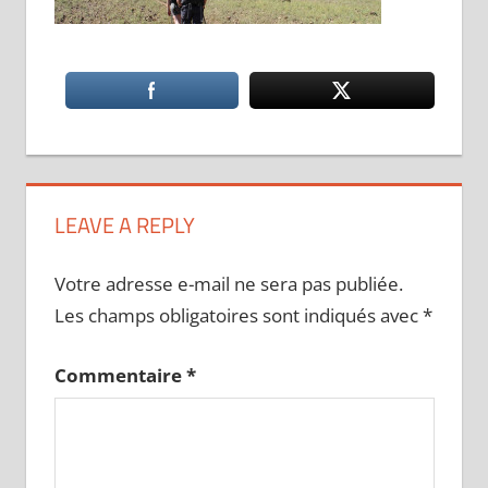
LEAVE A REPLY
Votre adresse e-mail ne sera pas publiée.
Les champs obligatoires sont indiqués avec
*
Commentaire
*