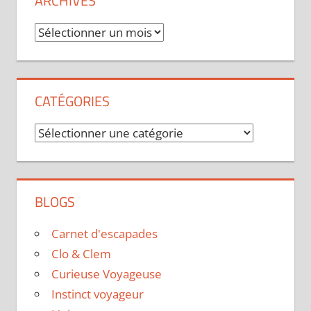
ARCHIVES
Archives
CATÉGORIES
Catégories
BLOGS
Carnet d'escapades
Clo & Clem
Curieuse Voyageuse
Instinct voyageur