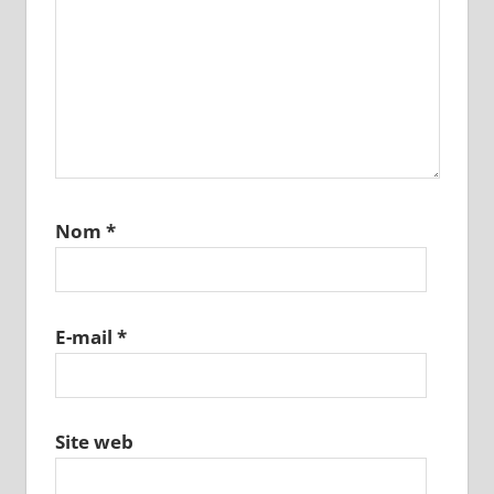
Nom
*
E-mail
*
Site web