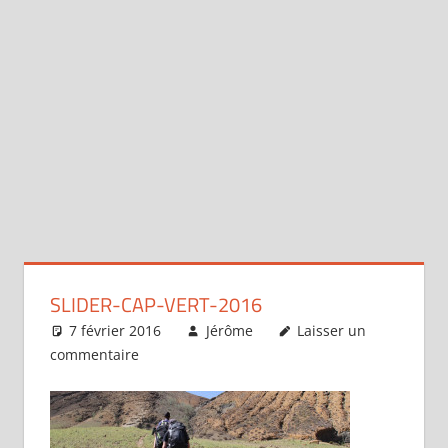
SLIDER-CAP-VERT-2016
7 février 2016
Jérôme
Laisser un
commentaire