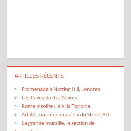
ARTICLES RÉCENTS
Promenade à Notting Hill, Londres
Les Caves du Roi, Sèvres
Rome insolite : la Villa Torlonia
Art 42 : un « non musée » du Street Art
La grande muraille, la section de