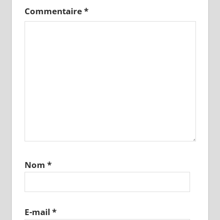
Commentaire
*
Nom
*
E-mail
*