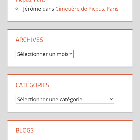
Jérôme
dans
Cimetière de Picpus, Paris
ARCHIVES
Archives
CATÉGORIES
Catégories
BLOGS