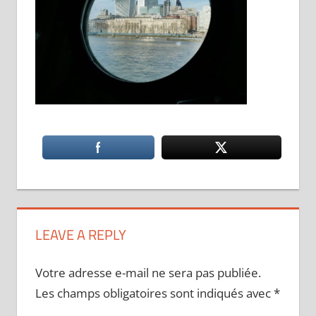
LEAVE A REPLY
Votre adresse e-mail ne sera pas publiée.
Les champs obligatoires sont indiqués avec
*