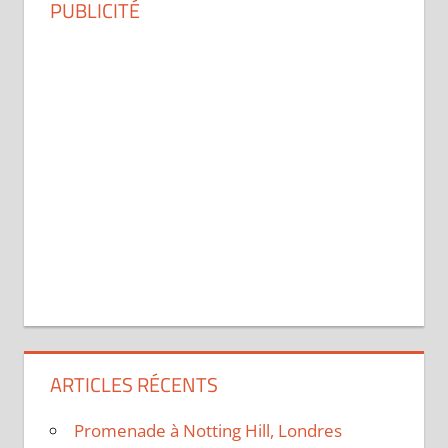
PUBLICITÉ
ARTICLES RÉCENTS
Promenade à Notting Hill, Londres