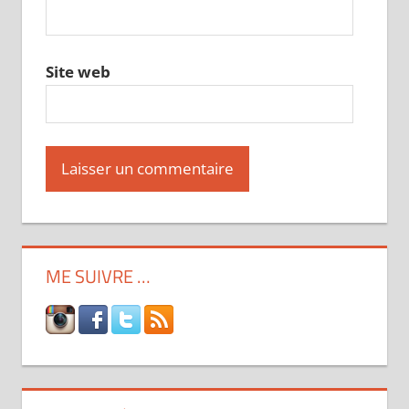
Site web
ME SUIVRE …