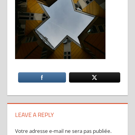
LEAVE A REPLY
Votre adresse e-mail ne sera pas publiée.