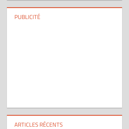
PUBLICITÉ
ARTICLES RÉCENTS