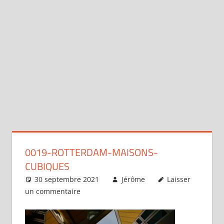
0019-ROTTERDAM-MAISONS-
CUBIQUES
30 septembre 2021
Jérôme
Laisser
un commentaire