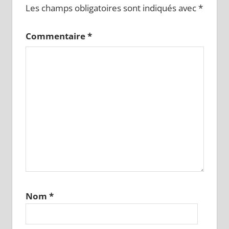
Les champs obligatoires sont indiqués avec
*
Commentaire
*
Nom
*