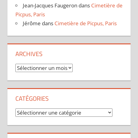
Jean-Jacques Faugeron
dans
Cimetière de
Picpus, Paris
Jérôme
dans
Cimetière de Picpus, Paris
ARCHIVES
Archives
CATÉGORIES
Catégories