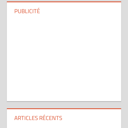
PUBLICITÉ
ARTICLES RÉCENTS