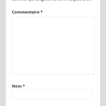
Commentaire
*
Nom
*