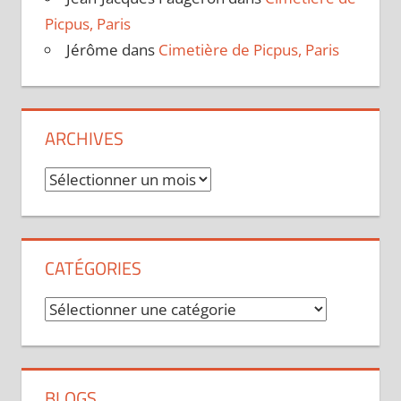
Picpus, Paris
Jérôme
dans
Cimetière de Picpus, Paris
ARCHIVES
Archives
CATÉGORIES
Catégories
BLOGS