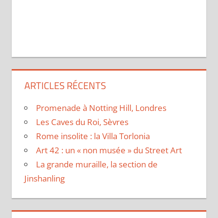
ARTICLES RÉCENTS
Promenade à Notting Hill, Londres
Les Caves du Roi, Sèvres
Rome insolite : la Villa Torlonia
Art 42 : un « non musée » du Street Art
La grande muraille, la section de
Jinshanling