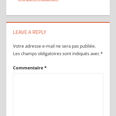
LEAVE A REPLY
Votre adresse e-mail ne sera pas publiée.
Les champs obligatoires sont indiqués avec
*
Commentaire
*