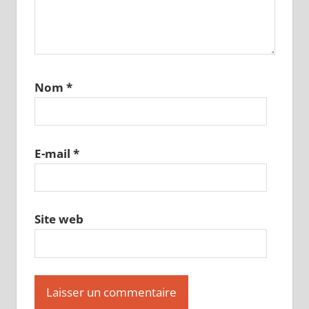
Nom
*
E-mail
*
Site web