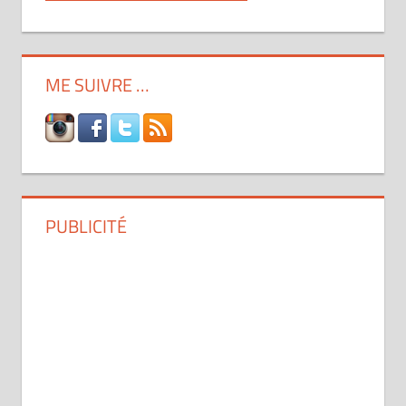
ME SUIVRE …
PUBLICITÉ