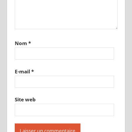
Nom
*
E-mail
*
Site web