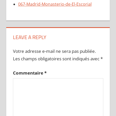
067-Madrid-Monasterio-de-El-Escorial
LEAVE A REPLY
Votre adresse e-mail ne sera pas publiée.
Les champs obligatoires sont indiqués avec
*
Commentaire
*