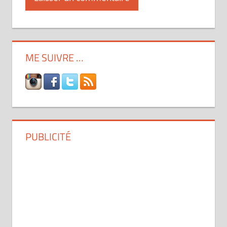
ME SUIVRE …
PUBLICITÉ