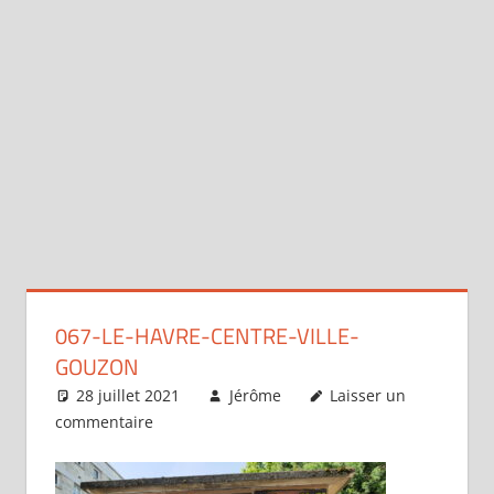
067-LE-HAVRE-CENTRE-VILLE-
GOUZON
28 juillet 2021
Jérôme
Laisser un
commentaire