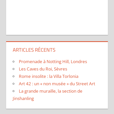
ARTICLES RÉCENTS
Promenade à Notting Hill, Londres
Les Caves du Roi, Sèvres
Rome insolite : la Villa Torlonia
Art 42 : un « non musée » du Street Art
La grande muraille, la section de
Jinshanling