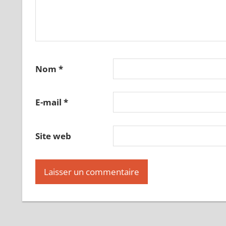
Nom
*
E-mail
*
Site web