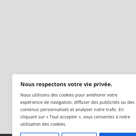
Nous respectons votre vie privée.
Nous utilisons des cookies pour améliorer votre
expérience de navigation, diffuser des publicités ou des
contenus personnalisés et analyser notre trafic. En
cliquant sur « Tout accepter », vous consentez à notre
utilisation des cookies.