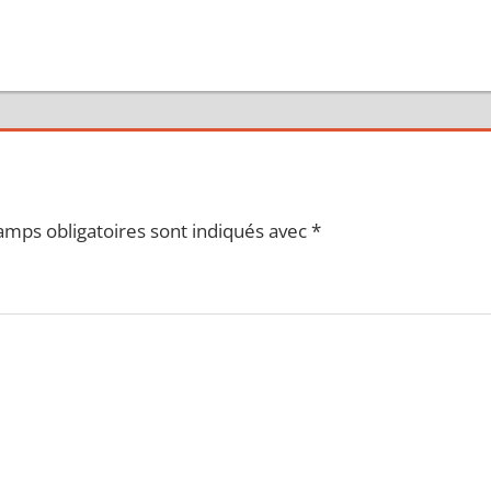
amps obligatoires sont indiqués avec
*