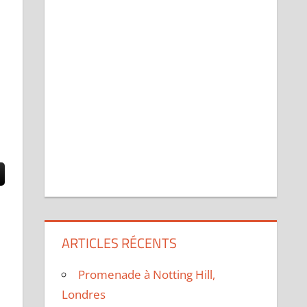
ARTICLES RÉCENTS
Promenade à Notting Hill,
Londres