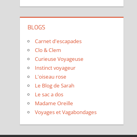
BLOGS
Carnet d'escapades
Clo & Clem
Curieuse Voyageuse
Instinct voyageur
L'oiseau rose
Le Blog de Sarah
Le sac a dos
Madame Oreille
Voyages et Vagabondages