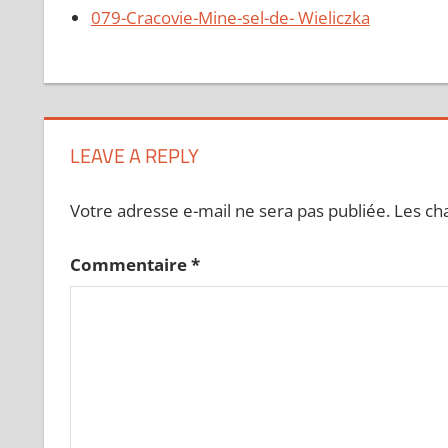
079-Cracovie-Mine-sel-de- Wieliczka
LEAVE A REPLY
Votre adresse e-mail ne sera pas publiée.
Les ch
Commentaire
*