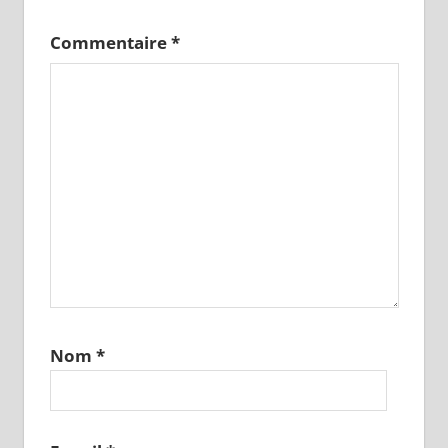
Commentaire
*
Nom
*