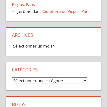
Picpus, Paris
Jérôme
dans
Cimetière de Picpus, Paris
ARCHIVES
Archives
CATÉGORIES
Catégories
BLOGS