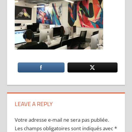
LEAVE A REPLY
Votre adresse e-mail ne sera pas publiée.
Les champs obligatoires sont indiqués avec
*