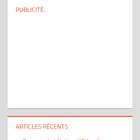
PUBLICITÉ
ARTICLES RÉCENTS