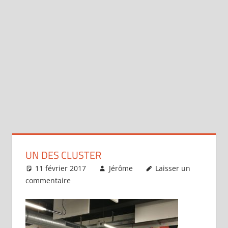
UN DES CLUSTER
11 février 2017
Jérôme
Laisser un
commentaire