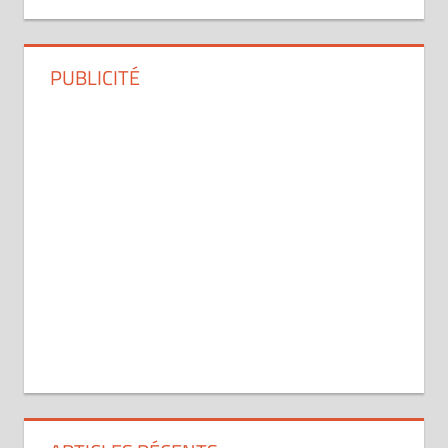
PUBLICITÉ