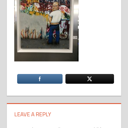
LEAVE A REPLY