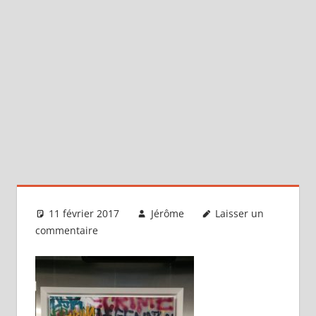
11 février 2017
Jérôme
Laisser un
commentaire