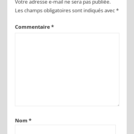
Votre adresse e-mail ne sera pas publiée.
Les champs obligatoires sont indiqués avec
*
Commentaire
*
Nom
*