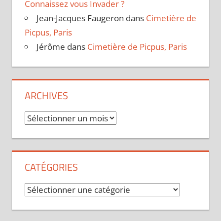
Connaissez vous Invader ?
Jean-Jacques Faugeron
dans
Cimetière de
Picpus, Paris
Jérôme
dans
Cimetière de Picpus, Paris
ARCHIVES
Archives
CATÉGORIES
Catégories