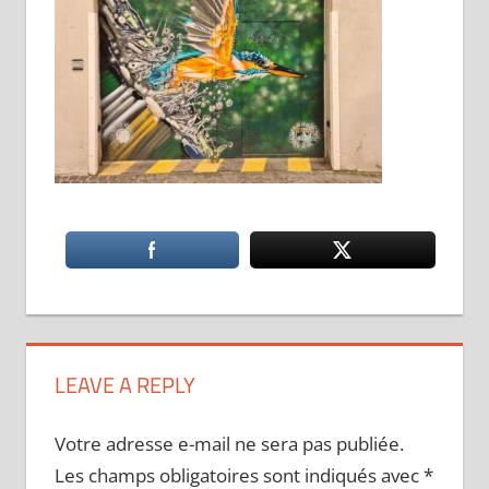
LEAVE A REPLY
Votre adresse e-mail ne sera pas publiée.
Les champs obligatoires sont indiqués avec
*