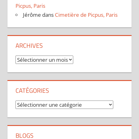
Picpus, Paris
Jérôme
dans
Cimetière de Picpus, Paris
ARCHIVES
Archives
CATÉGORIES
Catégories
BLOGS