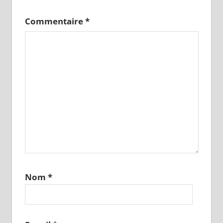
Commentaire
*
Nom
*