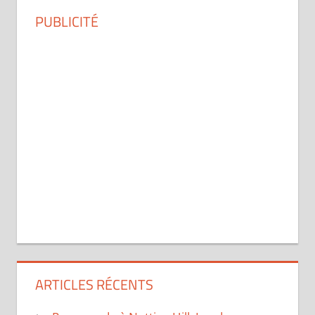
PUBLICITÉ
ARTICLES RÉCENTS