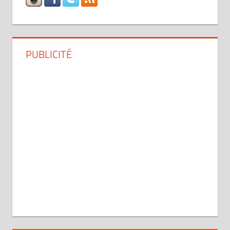
PUBLICITÉ