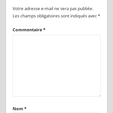
Votre adresse e-mail ne sera pas publiée.
Les champs obligatoires sont indiqués avec
*
Commentaire
*
Nom
*