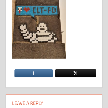
LEAVE A REPLY