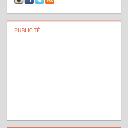
PUBLICITÉ