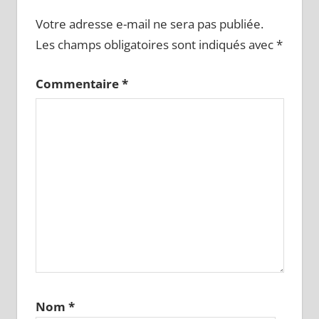
Votre adresse e-mail ne sera pas publiée.
Les champs obligatoires sont indiqués avec
*
Commentaire
*
Nom
*