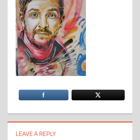
LEAVE A REPLY