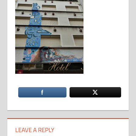
LEAVE A REPLY