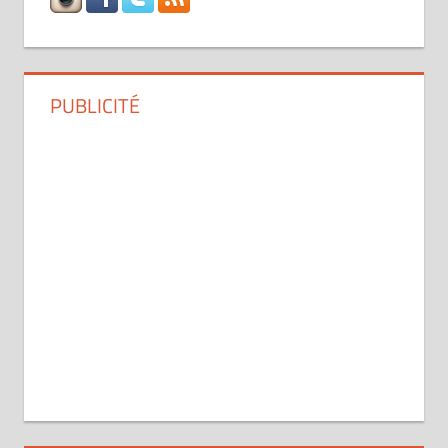
PUBLICITÉ