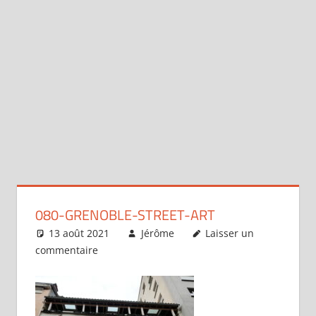
080-GRENOBLE-STREET-ART
13 août 2021
Jérôme
Laisser un
commentaire