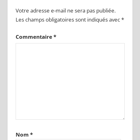
Votre adresse e-mail ne sera pas publiée.
Les champs obligatoires sont indiqués avec
*
Commentaire
*
Nom
*