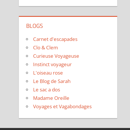
BLOGS
Carnet d'escapades
Clo & Clem
Curieuse Voyageuse
Instinct voyageur
L'oiseau rose
Le Blog de Sarah
Le sac a dos
Madame Oreille
Voyages et Vagabondages