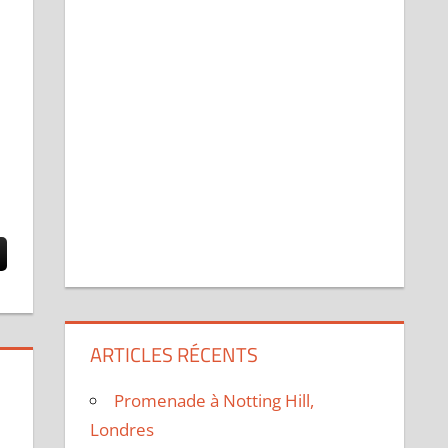
ARTICLES RÉCENTS
Promenade à Notting Hill,
Londres