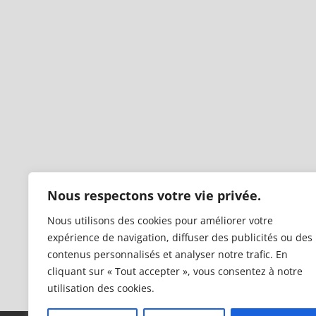
Nous respectons votre vie privée.
Nous utilisons des cookies pour améliorer votre
expérience de navigation, diffuser des publicités ou des
contenus personnalisés et analyser notre trafic. En
cliquant sur « Tout accepter », vous consentez à notre
utilisation des cookies.