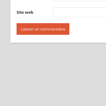
Site web