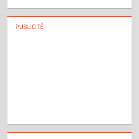
PUBLICITÉ