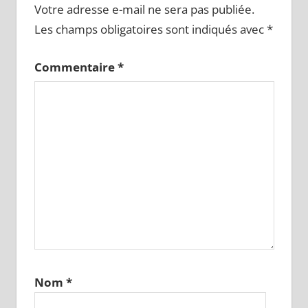
Votre adresse e-mail ne sera pas publiée.
Les champs obligatoires sont indiqués avec
*
Commentaire
*
Nom
*