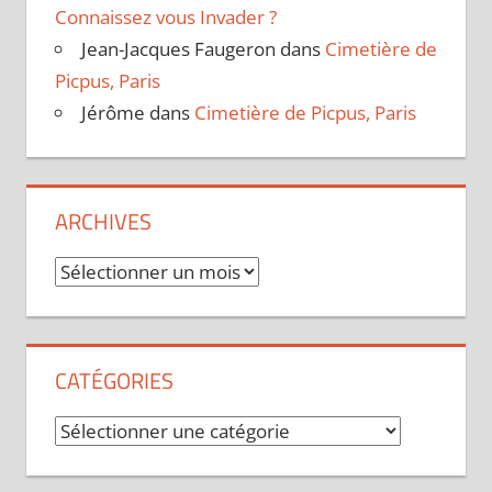
Connaissez vous Invader ?
Jean-Jacques Faugeron
dans
Cimetière de
Picpus, Paris
Jérôme
dans
Cimetière de Picpus, Paris
ARCHIVES
Archives
CATÉGORIES
Catégories