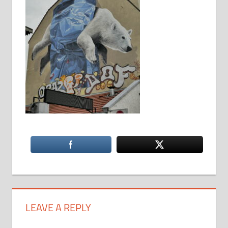
LEAVE A REPLY