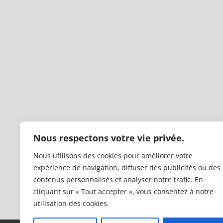
Nous respectons votre vie privée.
Nous utilisons des cookies pour améliorer votre
expérience de navigation, diffuser des publicités ou des
contenus personnalisés et analyser notre trafic. En
cliquant sur « Tout accepter », vous consentez à notre
utilisation des cookies.