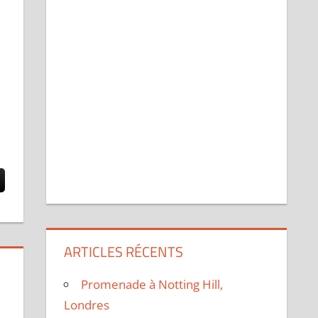
ARTICLES RÉCENTS
Promenade à Notting Hill,
Londres