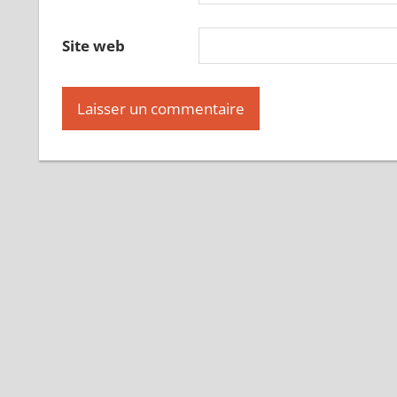
Site web