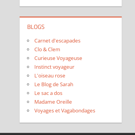
BLOGS
Carnet d'escapades
Clo & Clem
Curieuse Voyageuse
Instinct voyageur
L'oiseau rose
Le Blog de Sarah
Le sac a dos
Madame Oreille
Voyages et Vagabondages