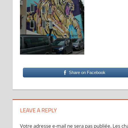
Share on Facebook
LEAVE A REPLY
Votre adresse e-mail ne sera pas publiée.
Les ch