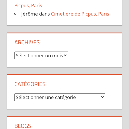
Picpus, Paris
Jérôme
dans
Cimetière de Picpus, Paris
ARCHIVES
Archives
CATÉGORIES
Catégories
BLOGS