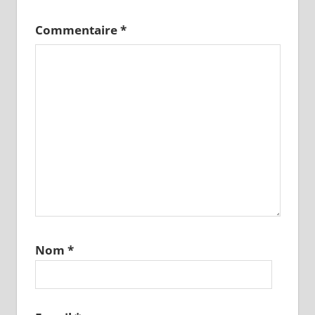
Commentaire
*
Nom
*