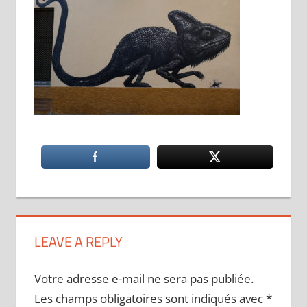
LEAVE A REPLY
Votre adresse e-mail ne sera pas publiée.
Les champs obligatoires sont indiqués avec
*