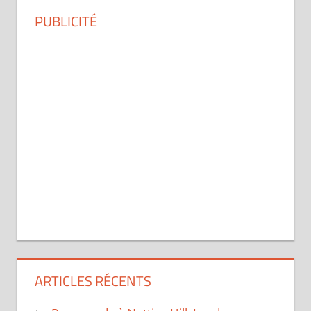
PUBLICITÉ
ARTICLES RÉCENTS