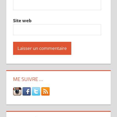
Site web
ME SUIVRE …