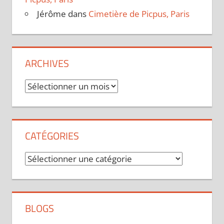
Jérôme
dans
Cimetière de Picpus, Paris
ARCHIVES
Archives
CATÉGORIES
Catégories
BLOGS