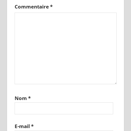
Commentaire
*
Nom
*
E-mail
*