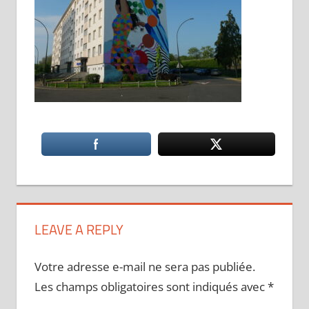
LEAVE A REPLY
Votre adresse e-mail ne sera pas publiée.
Les champs obligatoires sont indiqués avec
*