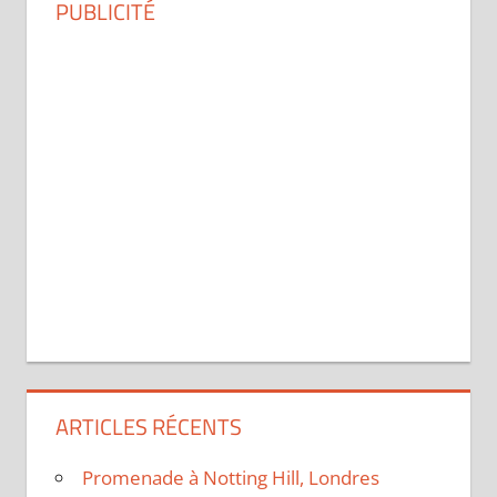
PUBLICITÉ
ARTICLES RÉCENTS
Promenade à Notting Hill, Londres