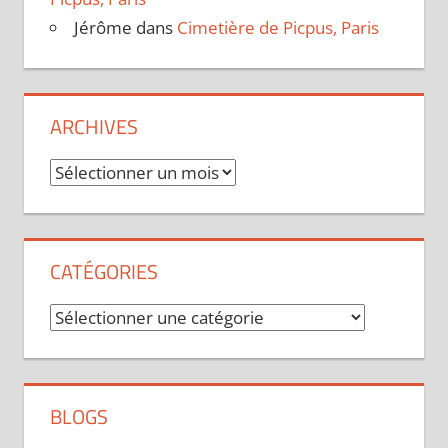
Jérôme
dans
Cimetière de Picpus, Paris
ARCHIVES
Archives
CATÉGORIES
Catégories
BLOGS