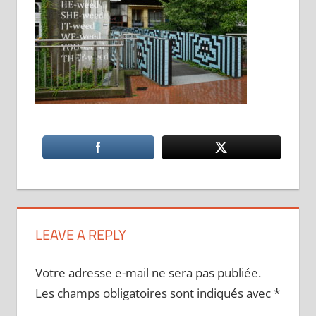
LEAVE A REPLY
Votre adresse e-mail ne sera pas publiée.
Les champs obligatoires sont indiqués avec
*