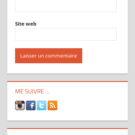
Site web
ME SUIVRE …