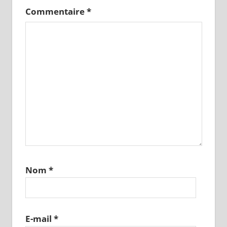
Commentaire
*
Nom
*
E-mail
*