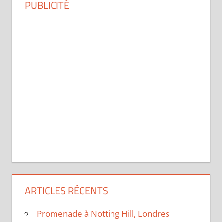
PUBLICITÉ
ARTICLES RÉCENTS
Promenade à Notting Hill, Londres