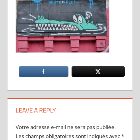
LEAVE A REPLY
Votre adresse e-mail ne sera pas publiée.
Les champs obligatoires sont indiqués avec
*