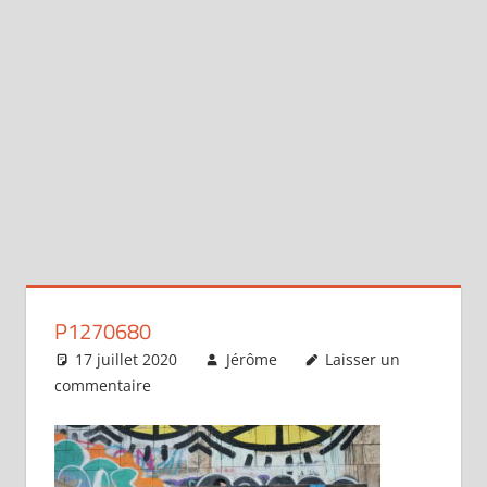
P1270680
17 juillet 2020
Jérôme
Laisser un
commentaire