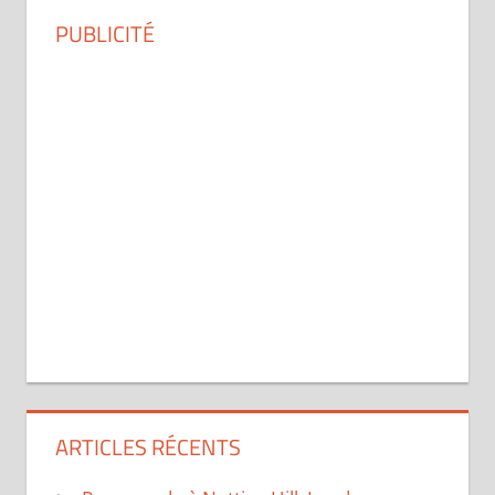
PUBLICITÉ
ARTICLES RÉCENTS