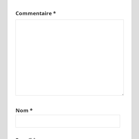
Commentaire
*
Nom
*