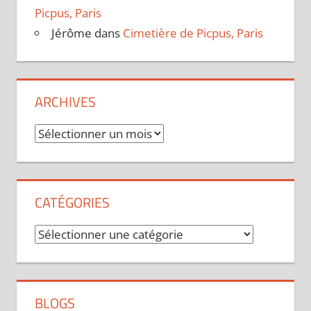
Picpus, Paris
Jérôme
dans
Cimetière de Picpus, Paris
ARCHIVES
Archives
CATÉGORIES
Catégories
BLOGS