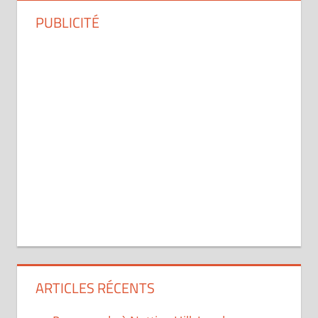
PUBLICITÉ
ARTICLES RÉCENTS