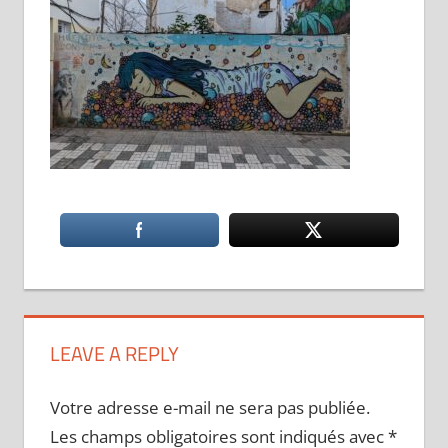
LEAVE A REPLY
Votre adresse e-mail ne sera pas publiée.
Les champs obligatoires sont indiqués avec
*