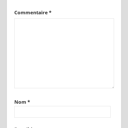
Commentaire
*
Nom
*