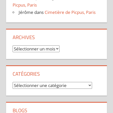
Picpus, Paris
Jérôme
dans
Cimetière de Picpus, Paris
ARCHIVES
Archives
CATÉGORIES
Catégories
BLOGS