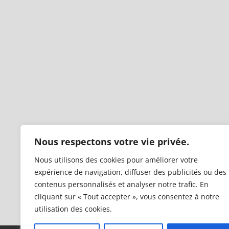
Nous respectons votre vie privée.
Nous utilisons des cookies pour améliorer votre
expérience de navigation, diffuser des publicités ou des
contenus personnalisés et analyser notre trafic. En
cliquant sur « Tout accepter », vous consentez à notre
utilisation des cookies.