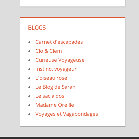
BLOGS
Carnet d'escapades
Clo & Clem
Curieuse Voyageuse
Instinct voyageur
L'oiseau rose
Le Blog de Sarah
Le sac a dos
Madame Oreille
Voyages et Vagabondages