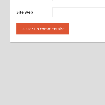
Site web