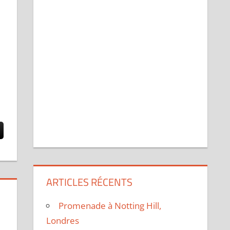
ARTICLES RÉCENTS
Promenade à Notting Hill,
Londres