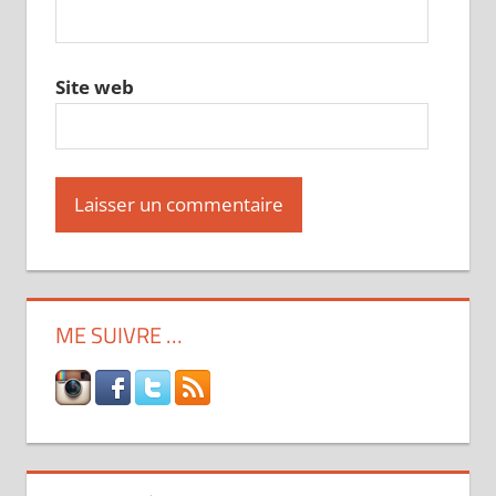
Site web
ME SUIVRE …