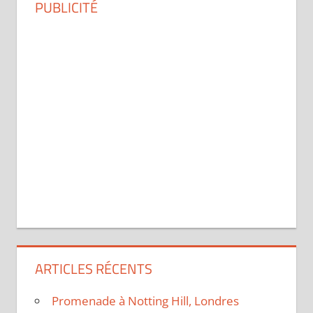
PUBLICITÉ
ARTICLES RÉCENTS
Promenade à Notting Hill, Londres