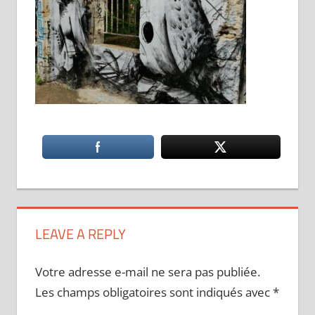
LEAVE A REPLY
Votre adresse e-mail ne sera pas publiée.
Les champs obligatoires sont indiqués avec
*