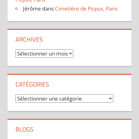
Jérôme
dans
Cimetière de Picpus, Paris
ARCHIVES
Archives
CATÉGORIES
Catégories
BLOGS