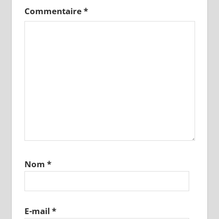
Commentaire
*
Nom
*
E-mail
*