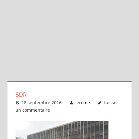
SDR
18 septembre 2016
Jérôme
Laisser
un commentaire