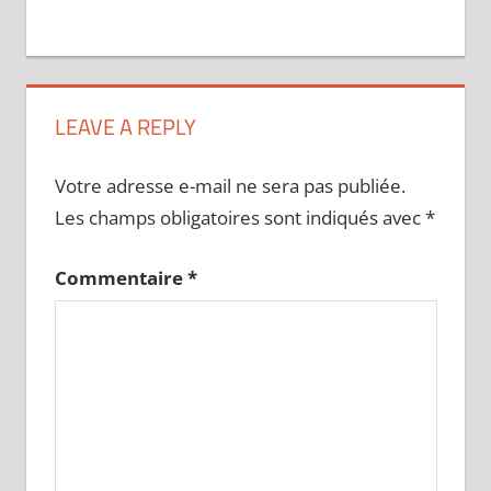
LEAVE A REPLY
Votre adresse e-mail ne sera pas publiée.
Les champs obligatoires sont indiqués avec
*
Commentaire
*