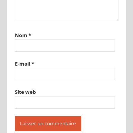
Nom
*
E-mail
*
Site web