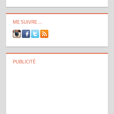
ME SUIVRE …
PUBLICITÉ