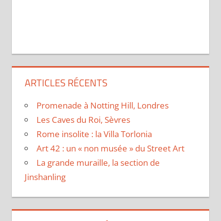
ARTICLES RÉCENTS
Promenade à Notting Hill, Londres
Les Caves du Roi, Sèvres
Rome insolite : la Villa Torlonia
Art 42 : un « non musée » du Street Art
La grande muraille, la section de
Jinshanling