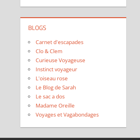
BLOGS
Carnet d'escapades
Clo & Clem
Curieuse Voyageuse
Instinct voyageur
L'oiseau rose
Le Blog de Sarah
Le sac a dos
Madame Oreille
Voyages et Vagabondages