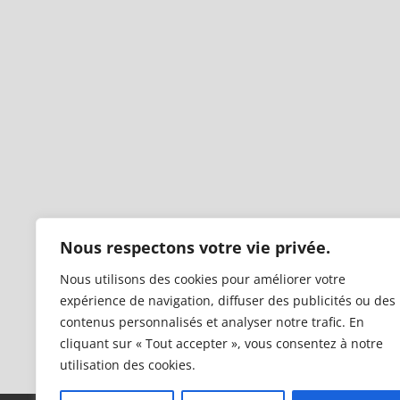
Nous respectons votre vie privée.
Nous utilisons des cookies pour améliorer votre
expérience de navigation, diffuser des publicités ou des
contenus personnalisés et analyser notre trafic. En
cliquant sur « Tout accepter », vous consentez à notre
utilisation des cookies.