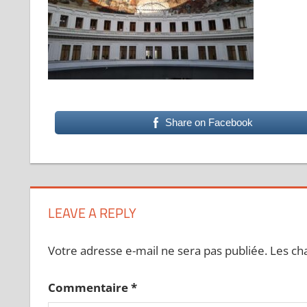
Share on Facebook
LEAVE A REPLY
Votre adresse e-mail ne sera pas publiée.
Les ch
Commentaire
*