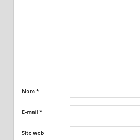
Nom
*
E-mail
*
Site web