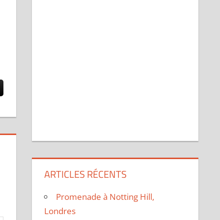
ARTICLES RÉCENTS
Promenade à Notting Hill,
Londres