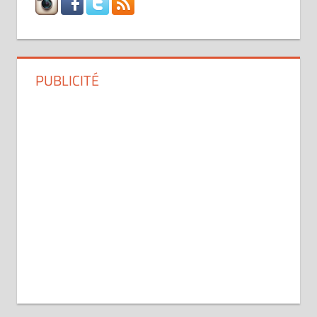
PUBLICITÉ