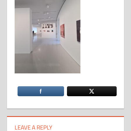
LEAVE A REPLY