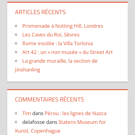
ARTICLES RÉCENTS
Promenade à Notting Hill, Londres
Les Caves du Roi, Sèvres
Rome insolite : la Villa Torlonia
Art 42 : un « non musée » du Street Art
La grande muraille, la section de
Jinshanling
COMMENTAIRES RÉCENTS
Tim
dans
Pérou : les lignes de Nazca
delafosse
dans
Statens Museum for
Kunst, Copenhague