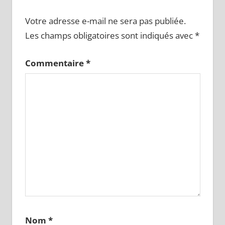
Votre adresse e-mail ne sera pas publiée.
Les champs obligatoires sont indiqués avec
*
Commentaire
*
Nom
*