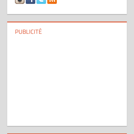
PUBLICITÉ