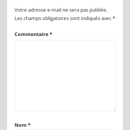
Votre adresse e-mail ne sera pas publiée.
Les champs obligatoires sont indiqués avec
*
Commentaire
*
Nom
*