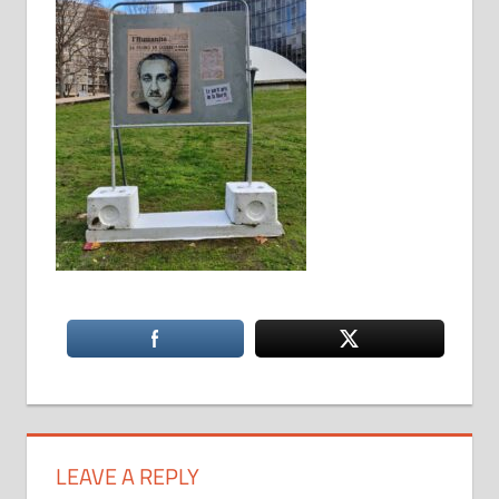
LEAVE A REPLY