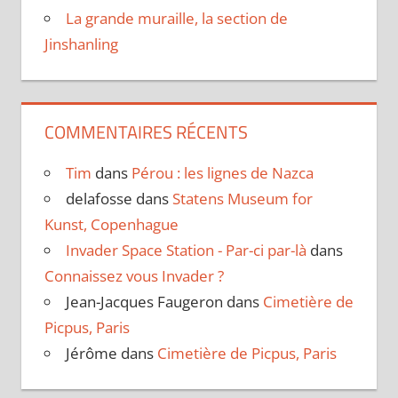
La grande muraille, la section de
Jinshanling
COMMENTAIRES RÉCENTS
Tim
dans
Pérou : les lignes de Nazca
delafosse
dans
Statens Museum for
Kunst, Copenhague
Invader Space Station - Par-ci par-là
dans
Connaissez vous Invader ?
Jean-Jacques Faugeron
dans
Cimetière de
Picpus, Paris
Jérôme
dans
Cimetière de Picpus, Paris