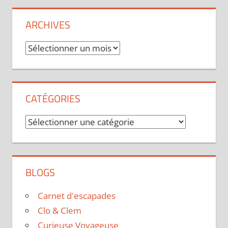
ARCHIVES
Archives
CATÉGORIES
Catégories
BLOGS
Carnet d'escapades
Clo & Clem
Curieuse Voyageuse