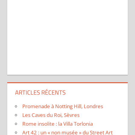
ARTICLES RÉCENTS
Promenade à Notting Hill, Londres
Les Caves du Roi, Sèvres
Rome insolite : la Villa Torlonia
Art 42 : un « non musée » du Street Art