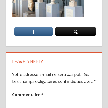
LEAVE A REPLY
Votre adresse e-mail ne sera pas publiée.
Les champs obligatoires sont indiqués avec
*
Commentaire
*