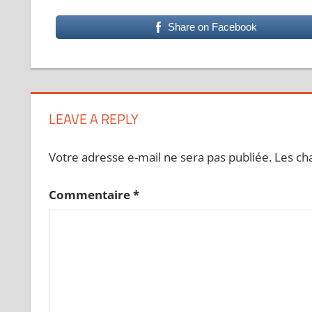
Share on Facebook
LEAVE A REPLY
Votre adresse e-mail ne sera pas publiée.
Les ch
Commentaire
*