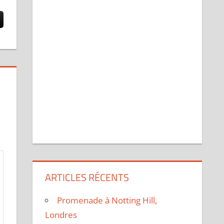
ARTICLES RÉCENTS
Promenade à Notting Hill,
Londres