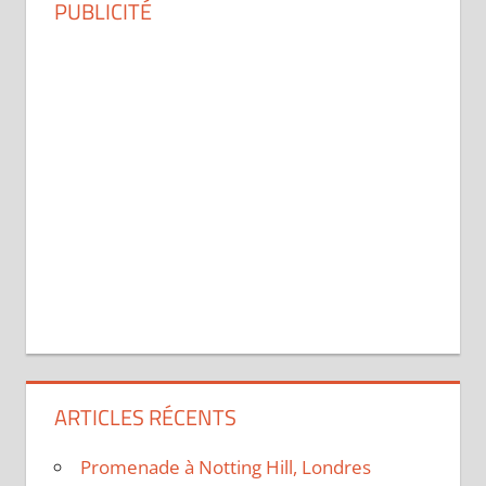
PUBLICITÉ
ARTICLES RÉCENTS
Promenade à Notting Hill, Londres