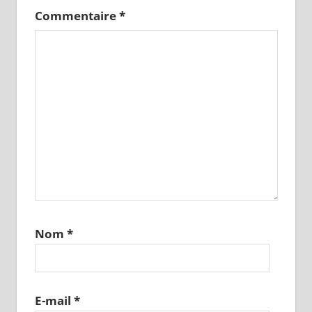
Commentaire
*
Nom
*
E-mail
*