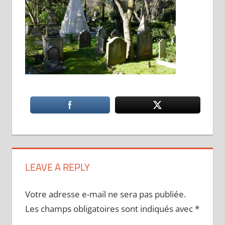
LEAVE A REPLY
Votre adresse e-mail ne sera pas publiée.
Les champs obligatoires sont indiqués avec
*