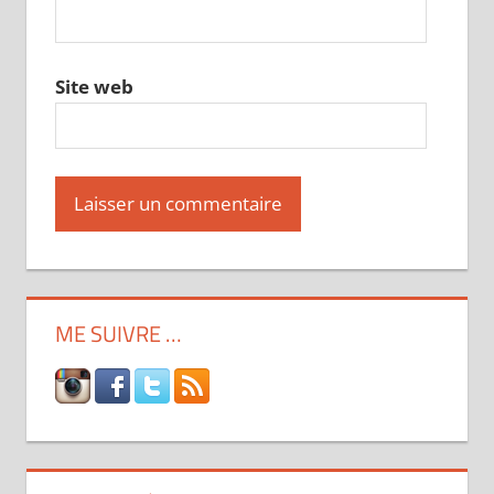
Site web
ME SUIVRE …