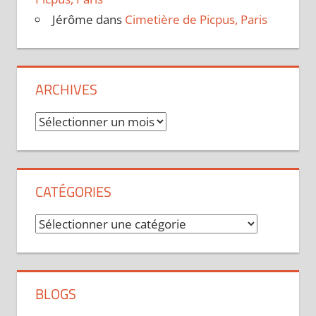
Jérôme
dans
Cimetière de Picpus, Paris
ARCHIVES
Archives
CATÉGORIES
Catégories
BLOGS