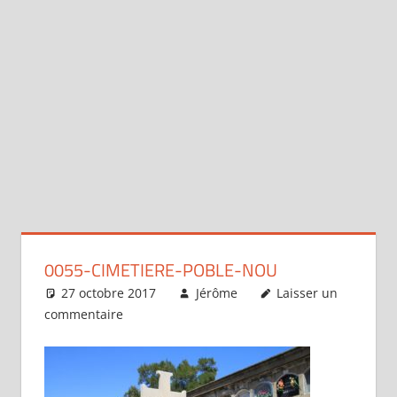
0055-CIMETIERE-POBLE-NOU
27 octobre 2017
Jérôme
Laisser un
commentaire