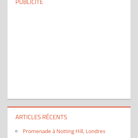
PUBLICITÉ
ARTICLES RÉCENTS
Promenade à Notting Hill, Londres