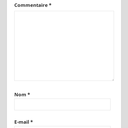
Commentaire
*
Nom
*
E-mail
*