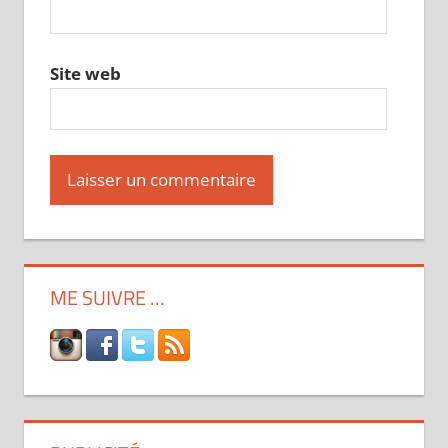
Site web
ME SUIVRE …