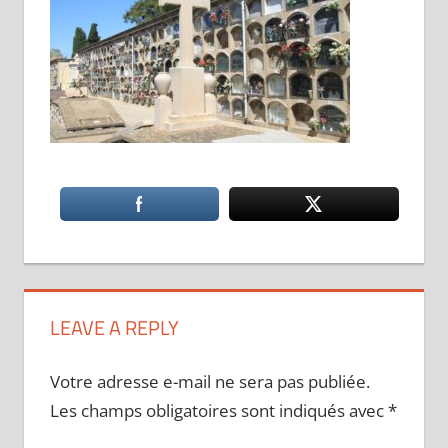
LEAVE A REPLY
Votre adresse e-mail ne sera pas publiée.
Les champs obligatoires sont indiqués avec
*