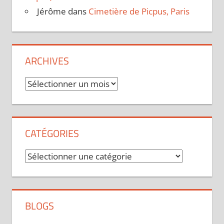
Jérôme
dans
Cimetière de Picpus, Paris
ARCHIVES
Archives
CATÉGORIES
Catégories
BLOGS