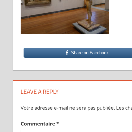
Share on Facebook
LEAVE A REPLY
Votre adresse e-mail ne sera pas publiée.
Les ch
Commentaire
*