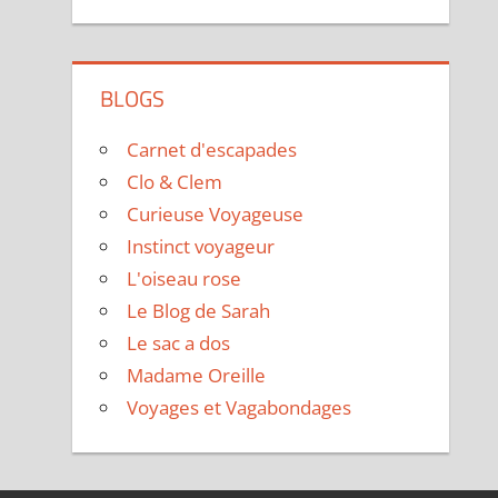
BLOGS
Carnet d'escapades
Clo & Clem
Curieuse Voyageuse
Instinct voyageur
L'oiseau rose
Le Blog de Sarah
Le sac a dos
Madame Oreille
Voyages et Vagabondages