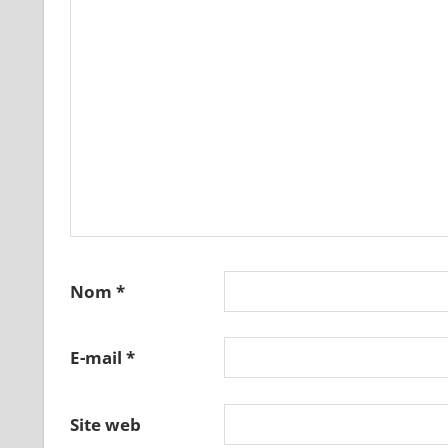
Nom
*
E-mail
*
Site web