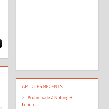
ARTICLES RÉCENTS
Promenade à Notting Hill,
Londres