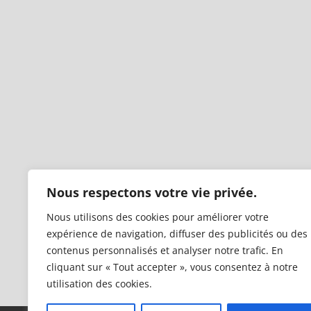
Nous respectons votre vie privée.
Nous utilisons des cookies pour améliorer votre
expérience de navigation, diffuser des publicités ou des
contenus personnalisés et analyser notre trafic. En
cliquant sur « Tout accepter », vous consentez à notre
utilisation des cookies.