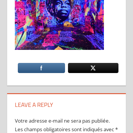
LEAVE A REPLY
Votre adresse e-mail ne sera pas publiée.
Les champs obligatoires sont indiqués avec
*