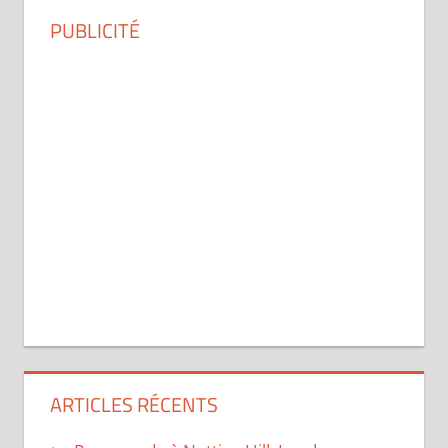
PUBLICITÉ
ARTICLES RÉCENTS