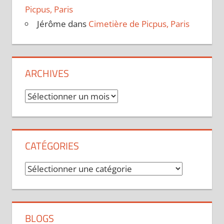
Picpus, Paris
Jérôme
dans
Cimetière de Picpus, Paris
ARCHIVES
Archives
CATÉGORIES
Catégories
BLOGS