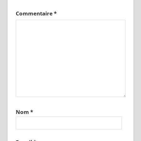
Commentaire
*
Nom
*