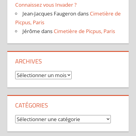
Connaissez vous Invader ?
Jean-Jacques Faugeron
dans
Cimetière de
Picpus, Paris
Jérôme
dans
Cimetière de Picpus, Paris
ARCHIVES
Archives
CATÉGORIES
Catégories