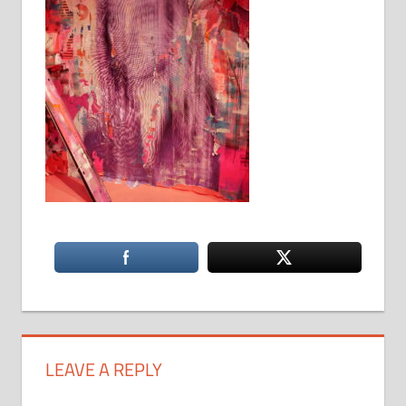
LEAVE A REPLY