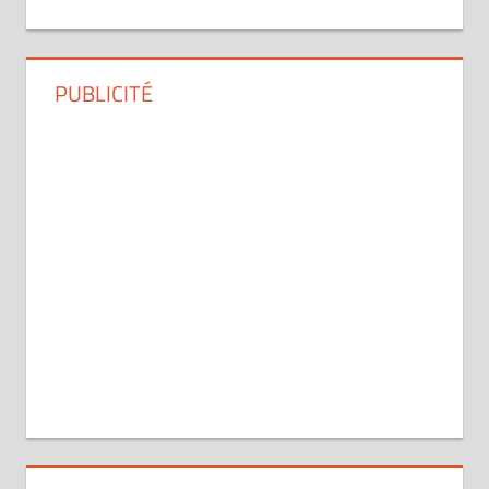
PUBLICITÉ