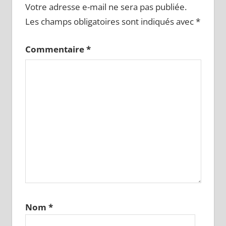
Votre adresse e-mail ne sera pas publiée.
Les champs obligatoires sont indiqués avec
*
Commentaire
*
Nom
*