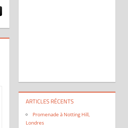
ARTICLES RÉCENTS
Promenade à Notting Hill,
Londres