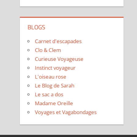
BLOGS
Carnet d'escapades
Clo & Clem
Curieuse Voyageuse
Instinct voyageur
L'oiseau rose
Le Blog de Sarah
Le sac a dos
Madame Oreille
Voyages et Vagabondages