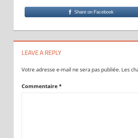
Share on Facebook
LEAVE A REPLY
Votre adresse e-mail ne sera pas publiée.
Les ch
Commentaire
*