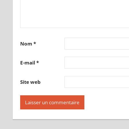
Nom
*
E-mail
*
Site web