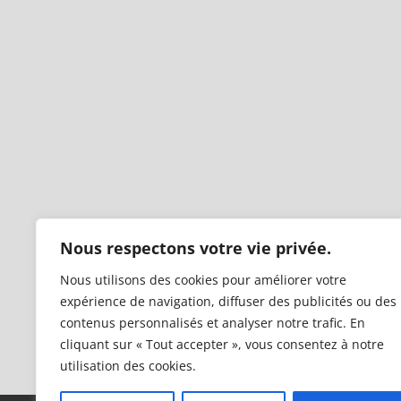
Nous respectons votre vie privée.
Nous utilisons des cookies pour améliorer votre
expérience de navigation, diffuser des publicités ou des
contenus personnalisés et analyser notre trafic. En
cliquant sur « Tout accepter », vous consentez à notre
utilisation des cookies.