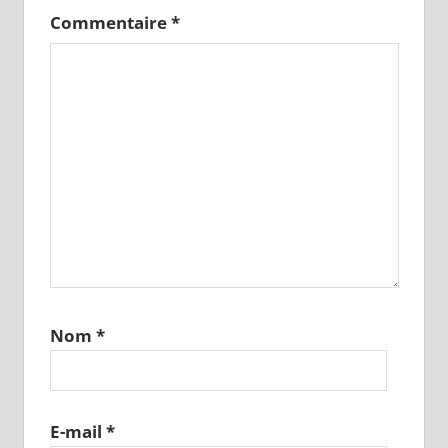
Commentaire
*
Nom
*
E-mail
*