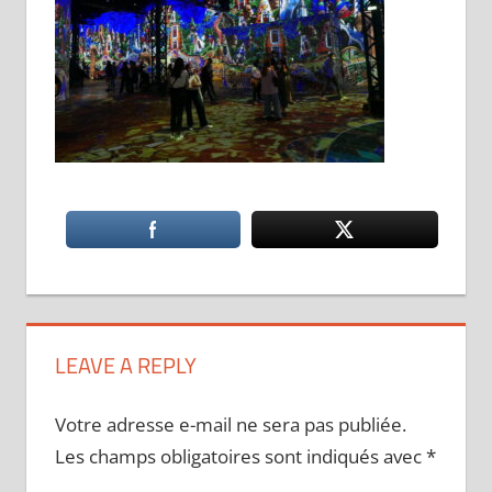
LEAVE A REPLY
Votre adresse e-mail ne sera pas publiée.
Les champs obligatoires sont indiqués avec
*