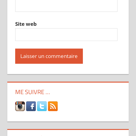
Site web
ME SUIVRE …