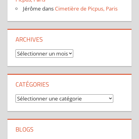
Jérôme
dans
Cimetière de Picpus, Paris
ARCHIVES
Archives
CATÉGORIES
Catégories
BLOGS