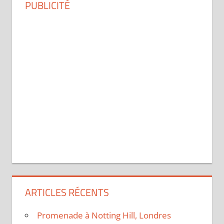
PUBLICITÉ
ARTICLES RÉCENTS
Promenade à Notting Hill, Londres