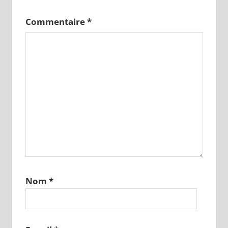
Commentaire
*
Nom
*