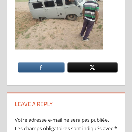
LEAVE A REPLY
Votre adresse e-mail ne sera pas publiée.
Les champs obligatoires sont indiqués avec
*