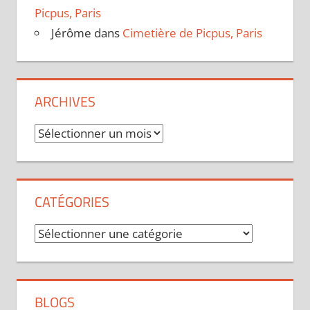
Picpus, Paris
Jérôme
dans
Cimetière de Picpus, Paris
ARCHIVES
Archives
CATÉGORIES
Catégories
BLOGS