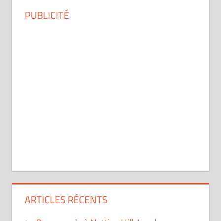
PUBLICITÉ
ARTICLES RÉCENTS