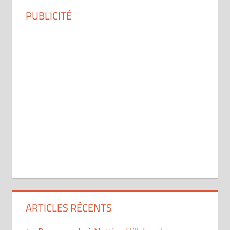
PUBLICITÉ
ARTICLES RÉCENTS