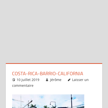
COSTA-RICA-BARRIO-CALIFORNIA
10 juillet 2019
Jérôme
Laisser un
commentaire