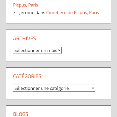
Picpus, Paris
Jérôme
dans
Cimetière de Picpus, Paris
ARCHIVES
Archives
CATÉGORIES
Catégories
BLOGS