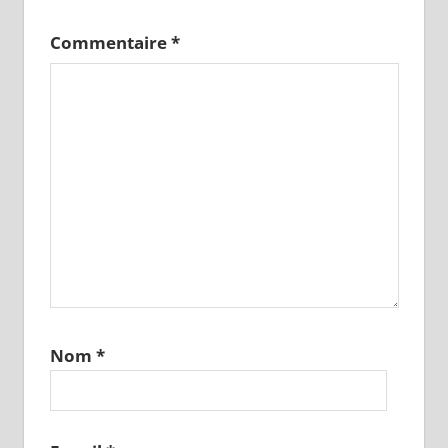
Commentaire
*
Nom
*