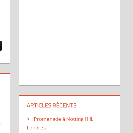
ARTICLES RÉCENTS
Promenade à Notting Hill,
Londres