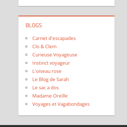
BLOGS
Carnet d'escapades
Clo & Clem
Curieuse Voyageuse
Instinct voyageur
L'oiseau rose
Le Blog de Sarah
Le sac a dos
Madame Oreille
Voyages et Vagabondages