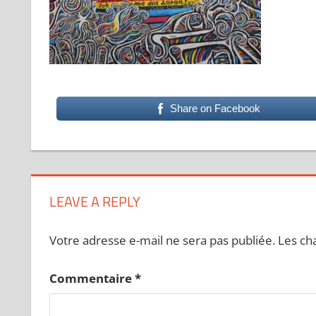
Share on Facebook
LEAVE A REPLY
Votre adresse e-mail ne sera pas publiée.
Les ch
Commentaire
*