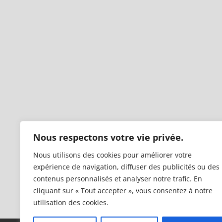
Nous respectons votre vie privée.
Nous utilisons des cookies pour améliorer votre
expérience de navigation, diffuser des publicités ou des
contenus personnalisés et analyser notre trafic. En
cliquant sur « Tout accepter », vous consentez à notre
utilisation des cookies.