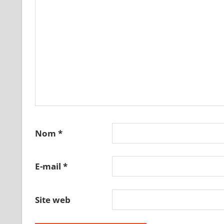
Nom
*
E-mail
*
Site web