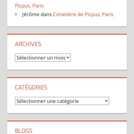
Picpus, Paris
Jérôme
dans
Cimetière de Picpus, Paris
ARCHIVES
Archives
CATÉGORIES
Catégories
BLOGS