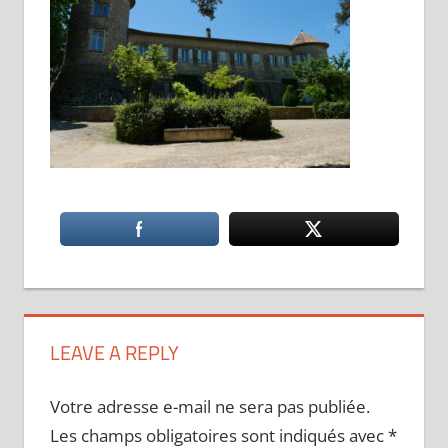
LEAVE A REPLY
Votre adresse e-mail ne sera pas publiée.
Les champs obligatoires sont indiqués avec
*