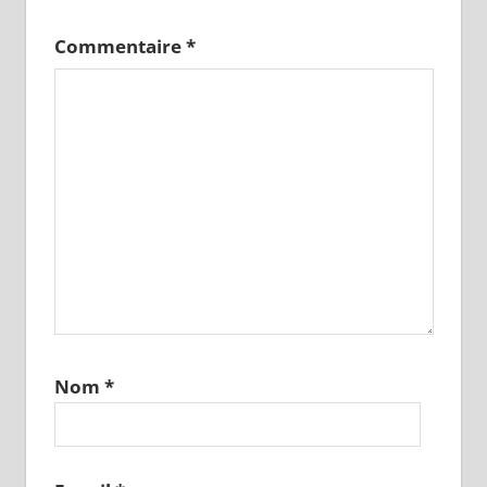
Commentaire
*
Nom
*