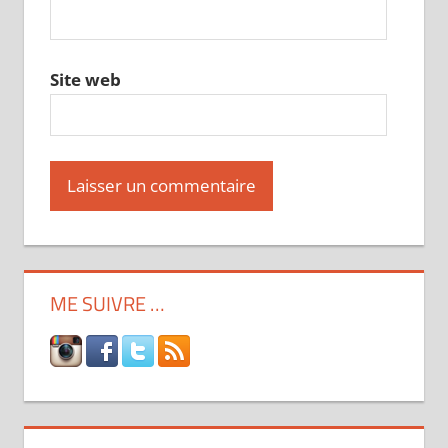
Site web
ME SUIVRE …