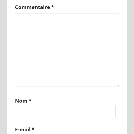
Commentaire
*
Nom
*
E-mail
*