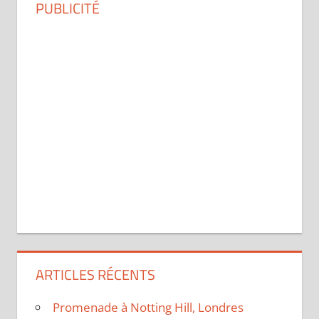
PUBLICITÉ
ARTICLES RÉCENTS
Promenade à Notting Hill, Londres