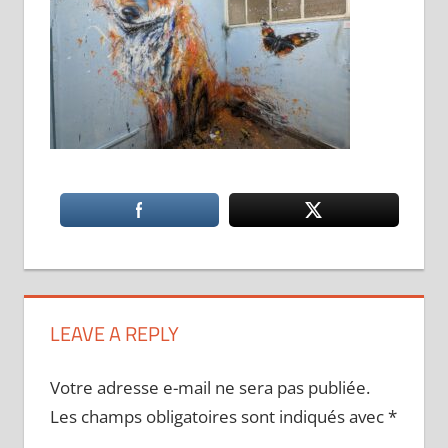
LEAVE A REPLY
Votre adresse e-mail ne sera pas publiée.
Les champs obligatoires sont indiqués avec
*