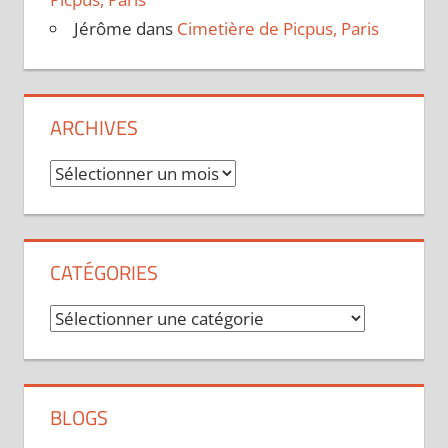
Jérôme
dans
Cimetière de Picpus, Paris
ARCHIVES
Archives
CATÉGORIES
Catégories
BLOGS