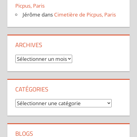
Picpus, Paris
Jérôme
dans
Cimetière de Picpus, Paris
ARCHIVES
Archives
CATÉGORIES
Catégories
BLOGS