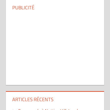
PUBLICITÉ
ARTICLES RÉCENTS