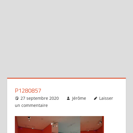
P1280857
27 septembre 2020
Jérôme
Laisser
un commentaire