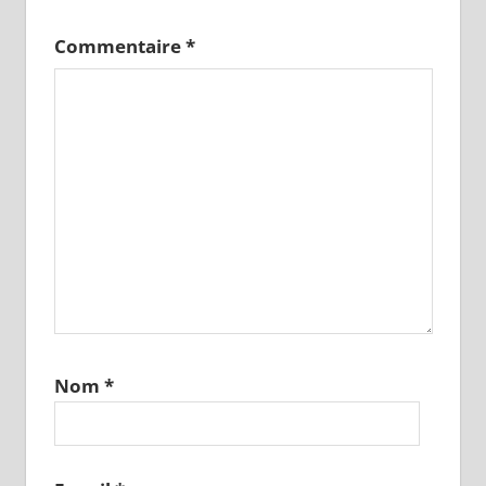
Commentaire
*
Nom
*