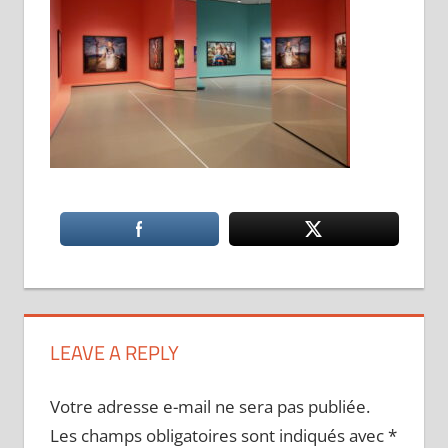
LEAVE A REPLY
Votre adresse e-mail ne sera pas publiée.
Les champs obligatoires sont indiqués avec
*