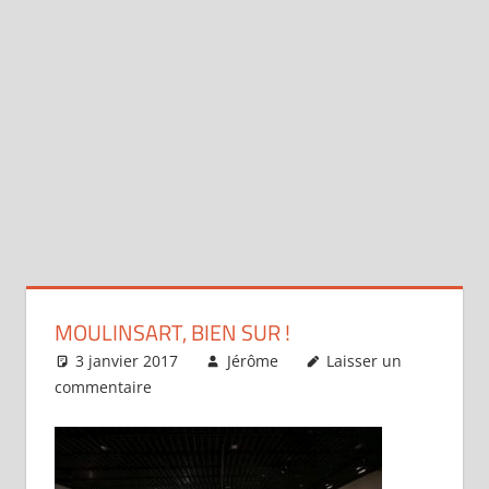
MOULINSART, BIEN SUR !
3 janvier 2017
Jérôme
Laisser un
commentaire