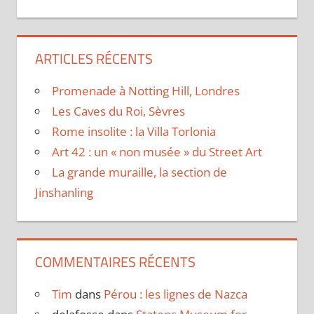
ARTICLES RÉCENTS
Promenade à Notting Hill, Londres
Les Caves du Roi, Sèvres
Rome insolite : la Villa Torlonia
Art 42 : un « non musée » du Street Art
La grande muraille, la section de
Jinshanling
COMMENTAIRES RÉCENTS
Tim
dans
Pérou : les lignes de Nazca