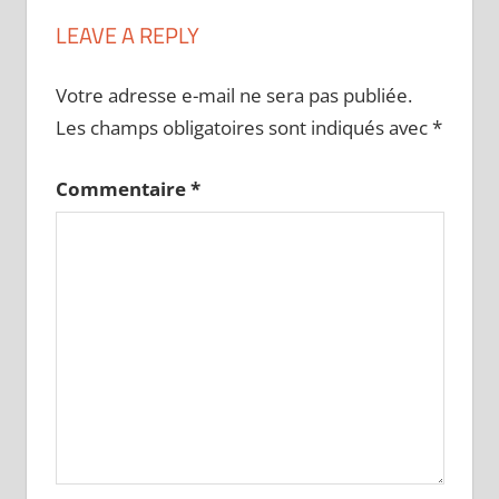
LEAVE A REPLY
Votre adresse e-mail ne sera pas publiée.
Les champs obligatoires sont indiqués avec
*
Commentaire
*