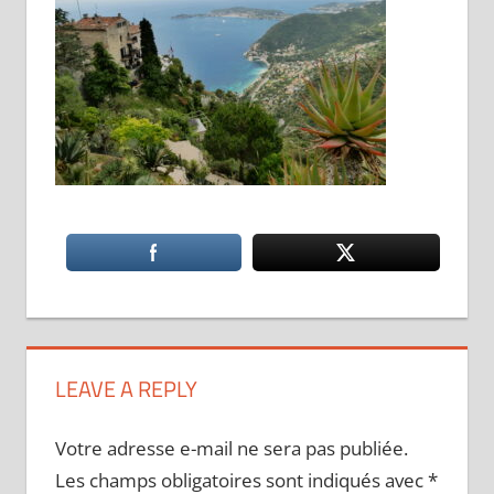
LEAVE A REPLY
Votre adresse e-mail ne sera pas publiée.
Les champs obligatoires sont indiqués avec
*