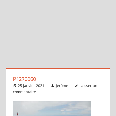
P1270060
25 janvier 2021
Jérôme
Laisser un
commentaire