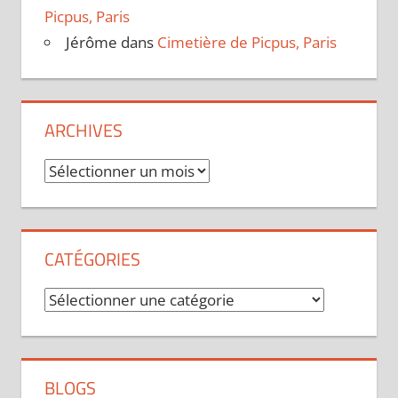
Picpus, Paris
Jérôme
dans
Cimetière de Picpus, Paris
ARCHIVES
Archives
CATÉGORIES
Catégories
BLOGS