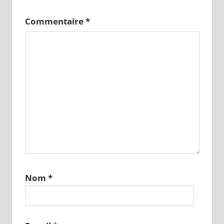
Commentaire
*
Nom
*