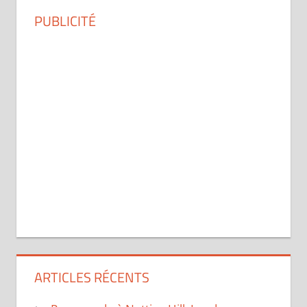
PUBLICITÉ
ARTICLES RÉCENTS