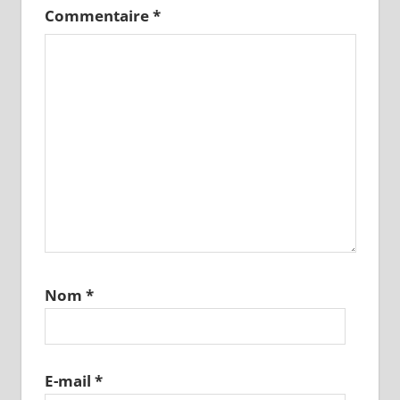
Commentaire
*
Nom
*
E-mail
*