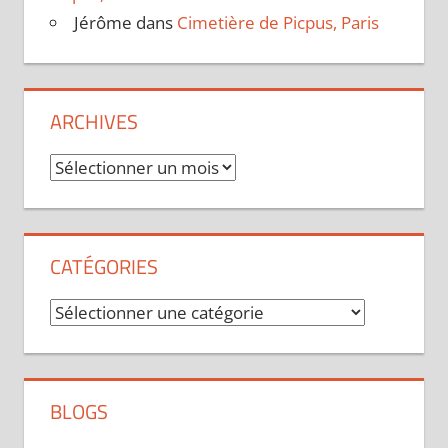
Jérôme
dans
Cimetière de Picpus, Paris
ARCHIVES
Archives
CATÉGORIES
Catégories
BLOGS