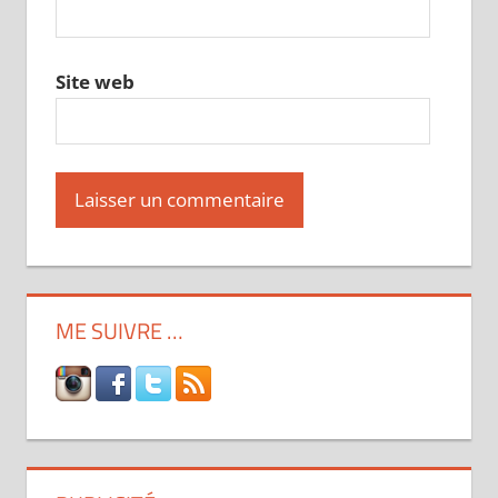
Site web
ME SUIVRE …