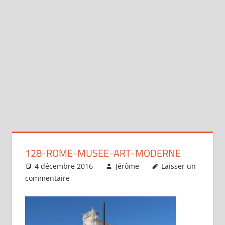
128-ROME-MUSEE-ART-MODERNE
4 décembre 2016
Jérôme
Laisser un
commentaire