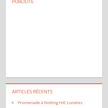
PUBLICITÉ
ARTICLES RÉCENTS
Promenade à Notting Hill, Londres