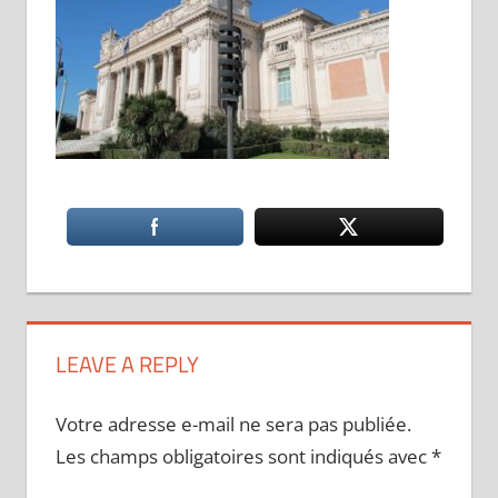
LEAVE A REPLY
Votre adresse e-mail ne sera pas publiée.
Les champs obligatoires sont indiqués avec
*