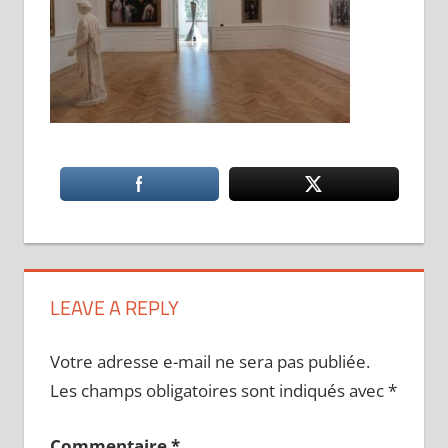
LEAVE A REPLY
Votre adresse e-mail ne sera pas publiée.
Les champs obligatoires sont indiqués avec
*
Commentaire
*