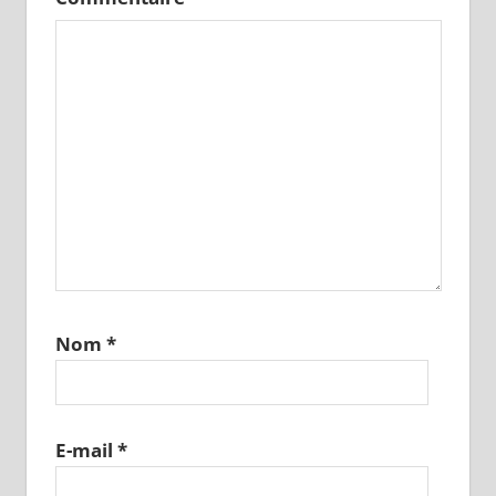
Nom
*
E-mail
*