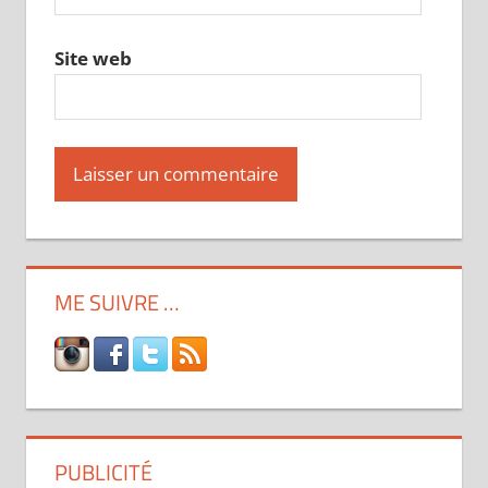
Site web
ME SUIVRE …
PUBLICITÉ