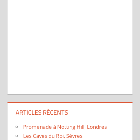
ARTICLES RÉCENTS
Promenade à Notting Hill, Londres
Les Caves du Roi, Sèvres