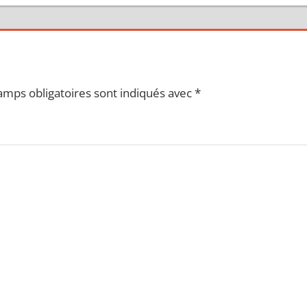
amps obligatoires sont indiqués avec
*