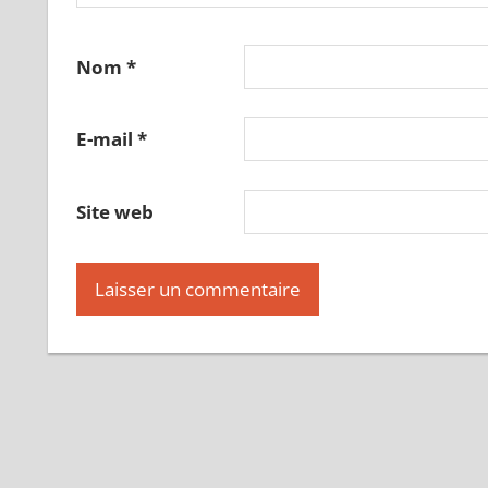
Nom
*
E-mail
*
Site web