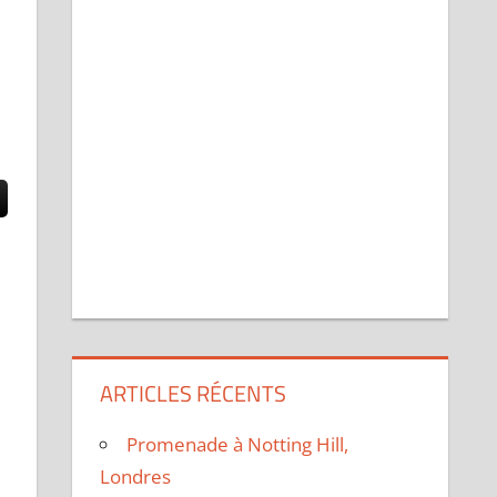
ARTICLES RÉCENTS
Promenade à Notting Hill,
Londres