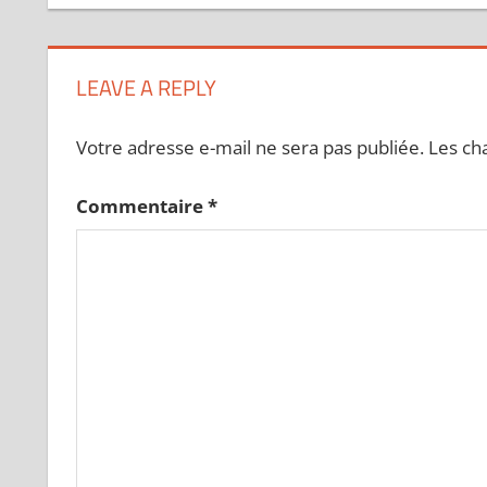
LEAVE A REPLY
Votre adresse e-mail ne sera pas publiée.
Les ch
Commentaire
*