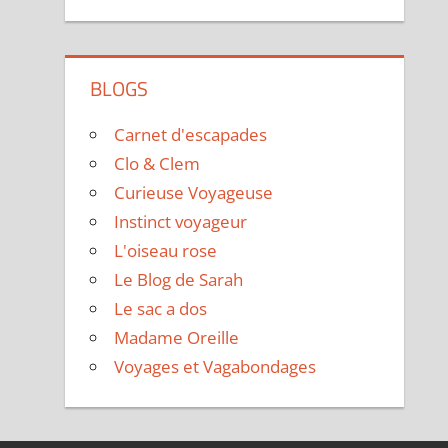
BLOGS
Carnet d'escapades
Clo & Clem
Curieuse Voyageuse
Instinct voyageur
L'oiseau rose
Le Blog de Sarah
Le sac a dos
Madame Oreille
Voyages et Vagabondages