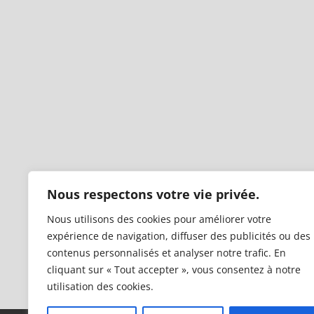
Nous respectons votre vie privée.
Nous utilisons des cookies pour améliorer votre
expérience de navigation, diffuser des publicités ou des
contenus personnalisés et analyser notre trafic. En
cliquant sur « Tout accepter », vous consentez à notre
utilisation des cookies.