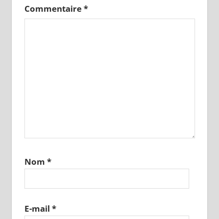
Commentaire
*
Nom
*
E-mail
*