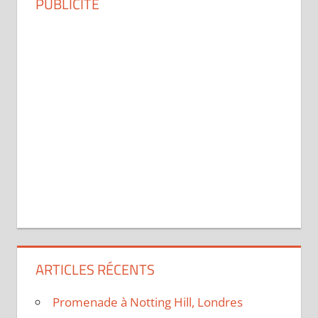
PUBLICITÉ
ARTICLES RÉCENTS
Promenade à Notting Hill, Londres