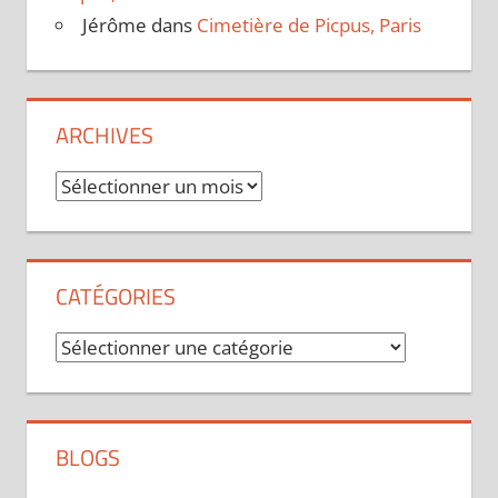
Jérôme
dans
Cimetière de Picpus, Paris
ARCHIVES
Archives
CATÉGORIES
Catégories
BLOGS