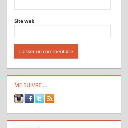
Site web
ME SUIVRE …