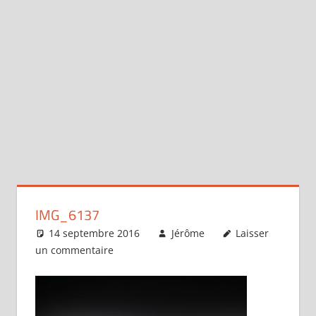
IMG_6137
14 septembre 2016
Jérôme
Laisser
un commentaire