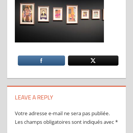
LEAVE A REPLY
Votre adresse e-mail ne sera pas publiée.
Les champs obligatoires sont indiqués avec
*