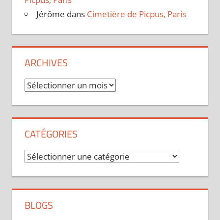
Jérôme
dans
Cimetière de Picpus, Paris
ARCHIVES
Archives
CATÉGORIES
Catégories
BLOGS