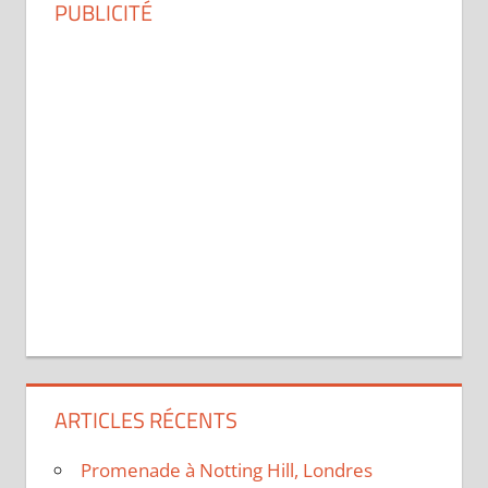
PUBLICITÉ
ARTICLES RÉCENTS
Promenade à Notting Hill, Londres