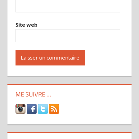
Site web
ME SUIVRE …