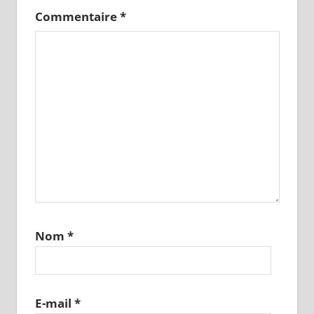
Commentaire
*
Nom
*
E-mail
*