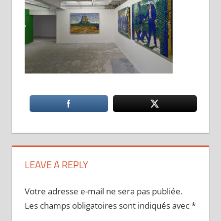
LEAVE A REPLY
Votre adresse e-mail ne sera pas publiée.
Les champs obligatoires sont indiqués avec
*